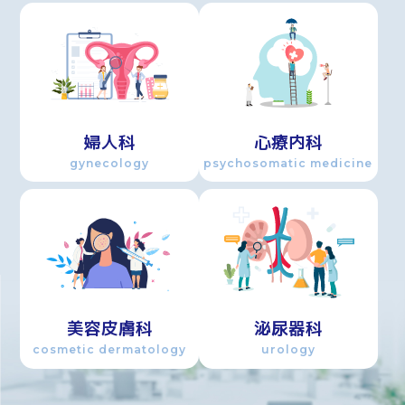
婦人科
心療内科
gynecology
psychosomatic medicine
美容皮膚科
泌尿器科
cosmetic dermatology
urology