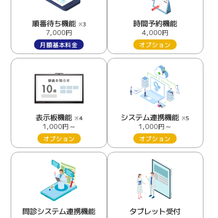
順番待ち機能
時間予約機能
※3
7,000円
4,000円
月額基本料金
オプション
表示板機能
システム連携機能
※4
※5
1,000円～
1,000円～
オプション
オプション
問診システム連携機能
タブレット受付