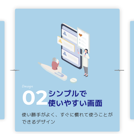
Design
02
シンプルで
使いやすい画面
使い勝手がよく、すぐに慣れて使うことが
できるデザイン