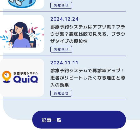
お知らせ
2024.12.24
診療予約システムはアプリ派？ブラ
ウザ派？徹底比較で見える、ブラウ
ザタイプの優位性
お知らせ
2024.11.11
診療予約システムで再診率アップ！
患者がリピートしたくなる理由と導
入の効果
お知らせ
記事一覧