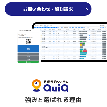
お問い合わせ・資料請求
強み
選ばれる理由
と