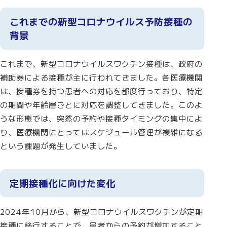
これまでの新型コロナウイルス予防接種の
背景
これまで、新型コロナウイルスワクチン接種は、政府の
補助券による接種が主に行われてきました。各医療機関
は、接種券を持つ患者への対応を都度行っており、特定
の期間や年齢層ごとに対応を調整してきました。このよ
うな形態では、突然の予約や接種タイミングの集中によ
り、医療機関にとってはスケジュール管理が複雑になる
という課題が発生していました。
定期接種化に向けた変化
2024年10月から、新型コロナウイルスワクチンが定期
接種に移行することで、患者からの予約が増加すること