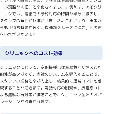
ール調整が大幅に効率化されました。例えば、あるクリ
ニックでは、電話での予約対応の時間が半分に減少し、
スタッフの負担が軽減されました。これにより、患者か
らも「待ち時間が短く、接種がスムーズに進む」との声
をいただいています。
クリニックへのコスト効果
クリニックにとって、定期接種化は業務負担が増える可
能性が高いですが、当社のシステムを導入することで、
スタッフの業務効率が向上し、結果的に運営コストを削
減することができます。電話対応の削減や、接種忘れに
よる無駄な再対応が減ることで、クリニック全体のオペ
レーションが改善されます。