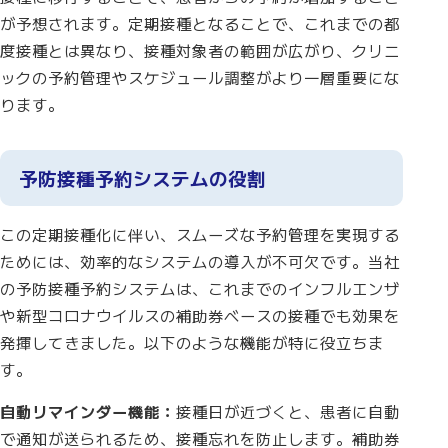
が予想されます。定期接種となることで、これまでの都
度接種とは異なり、接種対象者の範囲が広がり、クリニ
ックの予約管理やスケジュール調整がより一層重要にな
ります。
予防接種予約システムの役割
この定期接種化に伴い、スムーズな予約管理を実現する
ためには、効率的なシステムの導入が不可欠です。当社
の予防接種予約システムは、これまでのインフルエンザ
や新型コロナウイルスの補助券ベースの接種でも効果を
発揮してきました。以下のような機能が特に役立ちま
す。
自動リマインダー機能：
接種日が近づくと、患者に自動
で通知が送られるため、接種忘れを防止します。補助券