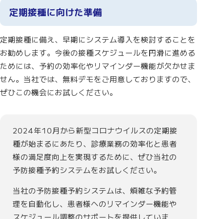
定期接種に向けた準備
定期接種に備え、早期にシステム導入を検討することを
お勧めします。今後の接種スケジュールを円滑に進める
ためには、予約の効率化やリマインダー機能が欠かせま
せん。当社では、無料デモをご用意しておりますので、
ぜひこの機会にお試しください。
2024年10月から新型コロナウイルスの定期接
種が始まるにあたり、診療業務の効率化と患者
様の満足度向上を実現するために、ぜひ当社の
予防接種予約システムをお試しください。
当社の予防接種予約システムは、煩雑な予約管
理を自動化し、患者様へのリマインダー機能や
スケジュール調整のサポートを提供していま