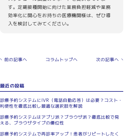
す。定期接種開始に向けた業務負担軽減や業務
効率化に関心をお持ちの医療機関様は、ぜひ導
入を検討してみてください。
前の記事へ
コラムトップへ
次の記事へ
最近の投稿
診療予約システムにIVR（電話自動応答）は必要？コスト・
利便性を徹底比較し最適な選択肢を解説
診療予約システムはアプリ派？ブラウザ派？徹底比較で見
える、ブラウザタイプの優位性
診療予約システムで再診率アップ！患者がリピートしたく