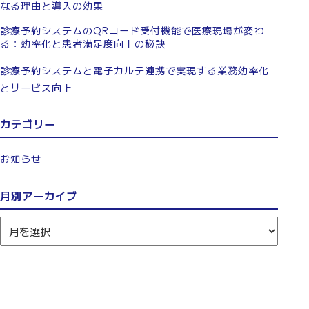
なる理由と導入の効果
診療予約システムのQRコード受付機能で医療現場が変わ
る：効率化と患者満足度向上の秘訣
診療予約システムと電子カルテ連携で実現する業務効率化
とサービス向上
カテゴリー
お知らせ
月別アーカイブ