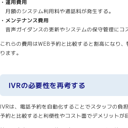
・運用費用
月額のシステム利用料や通話料が発生する。
・メンテナンス費用
音声ガイダンスの更新やシステムの保守管理にコ
これらの費用はWEB予約と比較すると割高になり
ります。
IVRの必要性を再考する
IVRは、電話予約を自動化することでスタッフの負
予約と比較すると利便性やコスト面でデメリットが