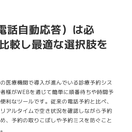
（電話自動応答）は必
比較し最適な選択肢を
くの医療機関で導入が進んでいる診療予約シス
者様がWEBを通じて簡単に順番待ちや時間予
る便利なツールです。従来の電話予約と比べ、
がリアルタイムで空き状況を確認しながら予約
ため、予約の取りこぼしや予約ミスを防ぐこと
す。