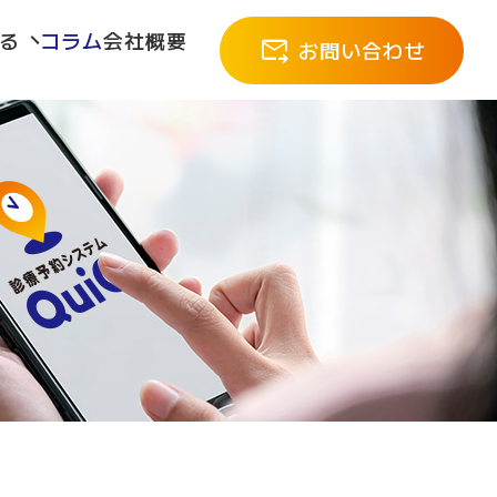
る
コラム
会社概要
お問い合わせ