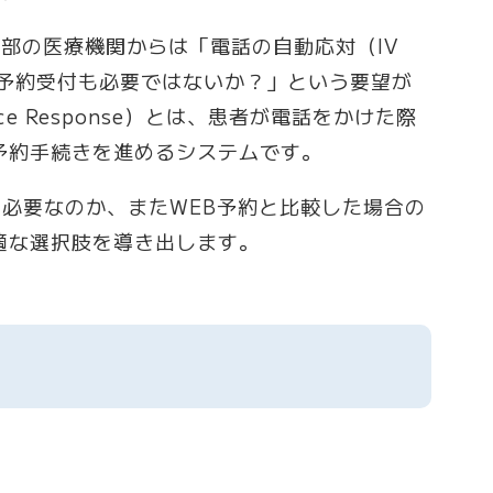
部の医療機関からは「電話の自動応対（IV
予約受付も必要ではないか？」という要望が
oice Response）とは、患者が電話をかけた際
予約手続きを進めるシステムです。
に必要なのか、またWEB予約と比較した場合の
適な選択肢を導き出します。