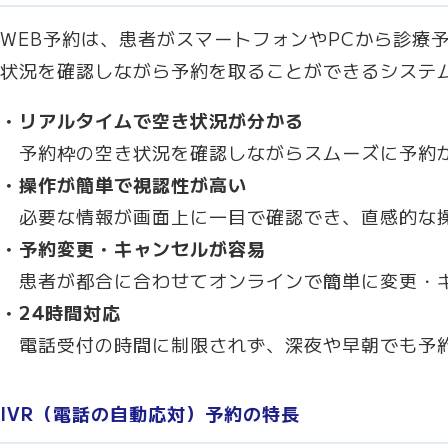
WEB予約は、患者がスマートフォンやPCから診療
状況を確認しながら予約を取ることができるシステ
・リアルタイムで空き状況が分かる
予約枠の空き状況を確認しながらスムーズに予約
・操作が簡単で視認性が高い
必要な情報が画面上に一目で確認でき、直感的な
・予約変更・キャンセルが容易
患者が都合に合わせてオンラインで簡単に変更・
・24時間対応
電話受付の時間に制限されず、深夜や早朝でも予
IVR（電話の自動応対）予約の特長