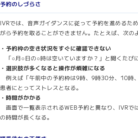
予約のしづらさ
IVRでは、音声ガイダンスに従って予約を進めるた
がら予約を取ることができません。たとえば、次の
・予約枠の空き状況をすぐに確認できない
「○月○日の○時は空いていますか？」と聞くたび
・選択肢が多くなると操作が煩雑になる
例えば「午前中の予約枠は9時、9時30分、10時、
患者にとってストレスとなる。
・時間がかかる
画面で一覧表示されるWEB予約と異なり、IVRで
の時間が長くなる。