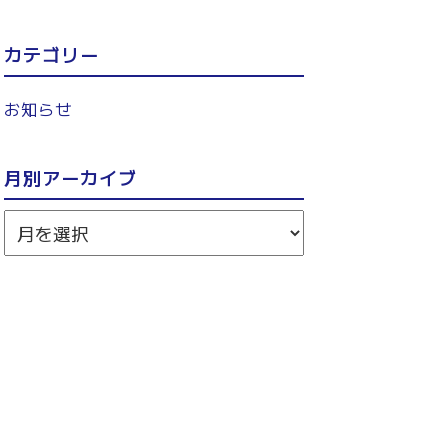
カテゴリー
お知らせ
月別アーカイブ