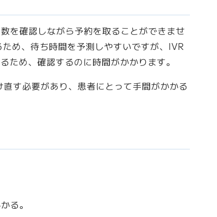
人数を確認しながら予約を取ることができませ
るため、待ち時間を予測しやすいですが、IVR
れるため、確認するのに時間がかかります。
け直す必要があり、患者にとって手間がかかる
。
かかる。