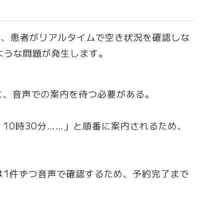
め、患者がリアルタイムで空き状況を確認しな
ような問題が発生します。
に、音声での案内を待つ必要がある。
10時30分……」と順番に案内されるため、
は1件ずつ音声で確認するため、予約完了まで