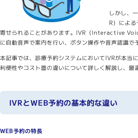
しかし、一
R）による
寄せられることがあります。IVR（Interactive V
に自動音声で案内を行い、ボタン操作や音声認識で
本記事では、診療予約システムにおいてIVRが本当
利便性やコスト面の違いについて詳しく解説し、最
IVRとWEB予約の基本的な違い
WEB予約の特長