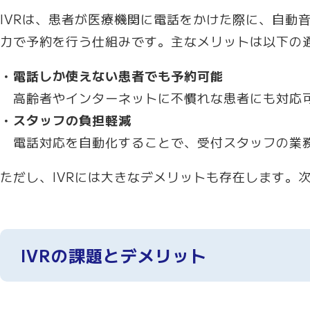
IVRは、患者が医療機関に電話をかけた際に、自動
力で予約を行う仕組みです。主なメリットは以下の
・電話しか使えない患者でも予約可能
高齢者やインターネットに不慣れな患者にも対応
・スタッフの負担軽減
電話対応を自動化することで、受付スタッフの業
ただし、IVRには大きなデメリットも存在します。
IVRの課題とデメリット