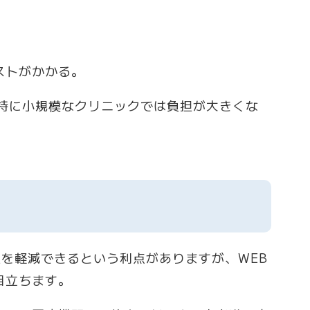
ストがかかる。
、特に小規模なクリニックでは負担が大きくな
担を軽減できるという利点がありますが、WEB
目立ちます。