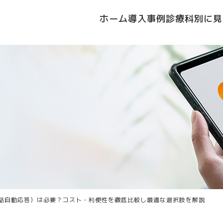
ホーム
導入事例
診療科別に見
電話自動応答）は必要？コスト・利便性を徹底比較し最適な選択肢を解説