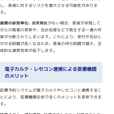
し、患者に対するリスクを増大させる可能性がありま
す。
業務の非効率化:
連携機能がない場合、患者が来院して
からの情報の更新や、会計処理などで発生する一連の作
業が分断されてしまいます。これにより、受付や会計に
かかる時間が長くなるため、患者の待ち時間が増え、全
体的な運営効率が低下します。
電子カルテ・レセコン連携による医療機関
のメリット
診療予約システムが電子カルテやレセコンと連携するこ
とにより、医療機関全体で多くのメリットを享受できま
す。