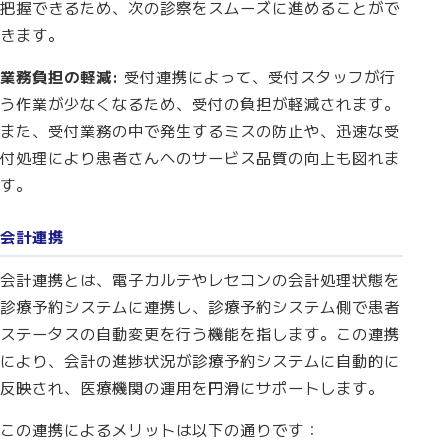
把握できるため、次の診察をスムーズに進めることがで
きます。
業務負担の軽減:
受付連携によって、受付スタッフが行
う作業が少なくなるため、受付の負担が軽減されます。
また、受付業務の中で発生するミスの防止や、迅速な受
付処理により患者さんへのサービス品質の向上も図れま
す。
会計連携
会計連携とは、電子カルテやレセコンの会計処理状態を
診療予約システムに連携し、診療予約システム側で患者
ステータスの自動変更を行う機能を指します。この連携
により、会計の進捗状況が診療予約システムに自動的に
反映され、医療機関の運用を円滑にサポートします。
この連携によるメリットは以下の通りです：