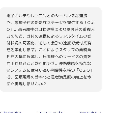
電子カルテやレセコンとのシームレスな連携
で、診療予約の新たなステージを提供する「Qui
Q」。患者属性の自動連携により受付時の重複入
力を防ぎ、受付の連携によるリアルタイムの受
付状況の可視化、そして会計の連携で受付業務
を効率化します。これによりスタッフの業務負
担を大幅に軽減し、患者様へのサービスの質を
向上させることが可能です。連携機能を持たな
いシステムにはない高い利便性を持つ「QuiQ」
で、医療現場の効率化と患者満足度の向上を今
すぐ実現しませんか？