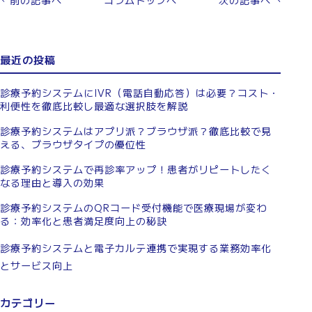
前の記事へ
コラムトップへ
次の記事へ
最近の投稿
診療予約システムにIVR（電話自動応答）は必要？コスト・
利便性を徹底比較し最適な選択肢を解説
診療予約システムはアプリ派？ブラウザ派？徹底比較で見
える、ブラウザタイプの優位性
診療予約システムで再診率アップ！患者がリピートしたく
なる理由と導入の効果
診療予約システムのQRコード受付機能で医療現場が変わ
る：効率化と患者満足度向上の秘訣
診療予約システムと電子カルテ連携で実現する業務効率化
とサービス向上
カテゴリー