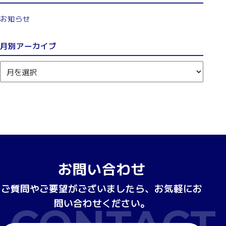
お知らせ
月別アーカイブ
お問い合わせ
ご質問やご要望がございましたら、お気軽にお
問い合わせください。
CONTACT