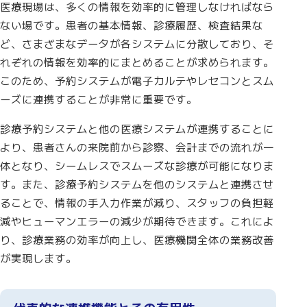
医療現場は、多くの情報を効率的に管理しなければなら
ない場です。患者の基本情報、診療履歴、検査結果な
ど、さまざまなデータが各システムに分散しており、そ
れぞれの情報を効率的にまとめることが求められます。
このため、予約システムが電子カルテやレセコンとスム
ーズに連携することが非常に重要です。
診療予約システムと他の医療システムが連携することに
より、患者さんの来院前から診察、会計までの流れが一
体となり、シームレスでスムーズな診療が可能になりま
す。また、診療予約システムを他のシステムと連携させ
ることで、情報の手入力作業が減り、スタッフの負担軽
減やヒューマンエラーの減少が期待できます。これによ
り、診療業務の効率が向上し、医療機関全体の業務改善
が実現します。