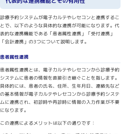
代表的な連携機能とその有用性
診療予約システムが電子カルテやレセコンと連携するこ
とで、以下のような具体的な連携が可能になります。代
表的な連携機能である「患者属性連携」「受付連携」
「会計連携」の3つについて説明します。
患者属性連携
患者属性連携とは、電子カルテやレセコンから診療予約
システムに患者の情報を直接引き継ぐことを指します。
具体的には、患者の氏名、住所、生年月日、連絡先など
の基本情報が電子カルテやレセコンから診療予約システ
ムに連携され、初診時や再診時に情報の入力作業が不要
になります。
この連携によるメリットは以下の通りです：