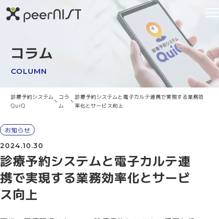
コラム
COLUMN
診療予約システム
コラ
診療予約システムと電子カルテ連携で実現する業務効
QuiQ
ム
率化とサービス向上
お知らせ
2024.10.30
診療予約システムと電子カルテ連
携で実現する業務効率化とサービ
ス向上