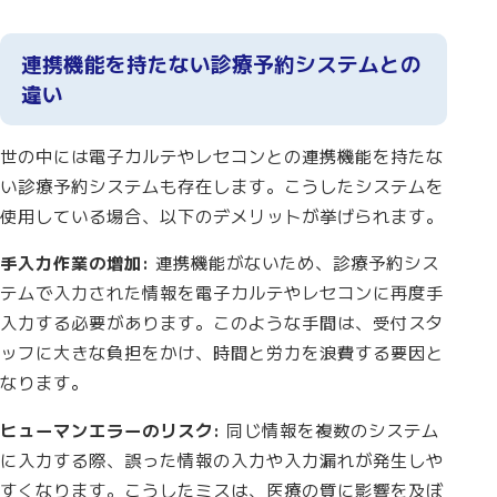
連携機能を持たない診療予約システムとの
違い
世の中には電子カルテやレセコンとの連携機能を持たな
い診療予約システムも存在します。こうしたシステムを
使用している場合、以下のデメリットが挙げられます。
手入力作業の増加:
連携機能がないため、診療予約シス
テムで入力された情報を電子カルテやレセコンに再度手
入力する必要があります。このような手間は、受付スタ
ッフに大きな負担をかけ、時間と労力を浪費する要因と
なります。
ヒューマンエラーのリスク:
同じ情報を複数のシステム
に入力する際、誤った情報の入力や入力漏れが発生しや
すくなります。こうしたミスは、医療の質に影響を及ぼ