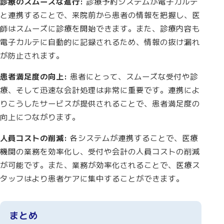
診療のスムーズな進行:
診療予約システムが電子カルテ
と連携することで、来院前から患者の情報を把握し、医
師はスムーズに診療を開始できます。また、診療内容も
電子カルテに自動的に記録されるため、情報の抜け漏れ
が防止されます。
患者満足度の向上:
患者にとって、スムーズな受付や診
療、そして迅速な会計処理は非常に重要です。連携によ
りこうしたサービスが提供されることで、患者満足度の
向上につながります。
人員コストの削減:
各システムが連携することで、医療
機関の業務を効率化し、受付や会計の人員コストの削減
が可能です。また、業務が効率化されることで、医療ス
タッフはより患者ケアに集中することができます。
まとめ